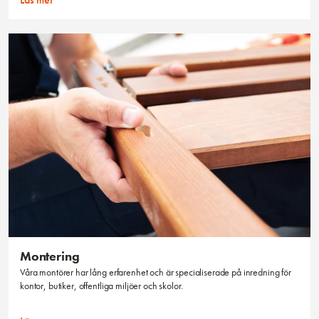
Montering
Våra montörer har lång erfarenhet och är specialiserade på inredning för
kontor, butiker, offentliga miljöer och skolor.