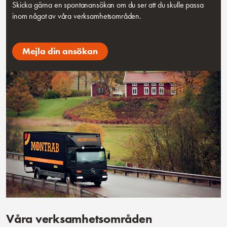
Skicka gärna en spontanansökan om du ser att du skulle passa
inom något av våra verksamhetsområden.
Mejla din ansökan
Våra verksamhetsområden