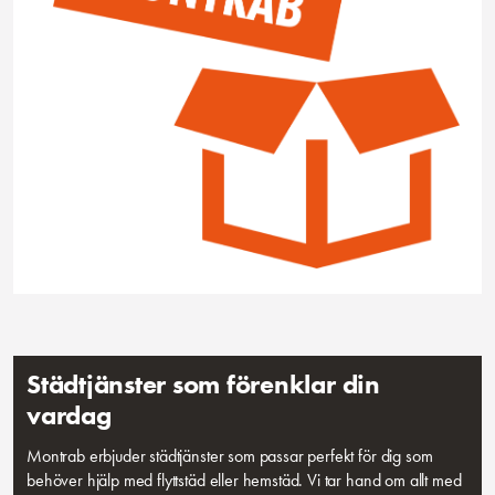
Städtjänster som förenklar din
vardag
Montrab erbjuder städtjänster som passar perfekt för dig som
behöver hjälp med flyttstäd eller hemstäd. Vi tar hand om allt med