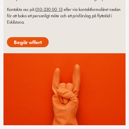
Kontakta oss på
010-330 00 13
eller via kontaktformuläret nedan
för att boka ett personligt möte och ett prisförslag på flyttstäd i
Eskilstuna.
Begär offert