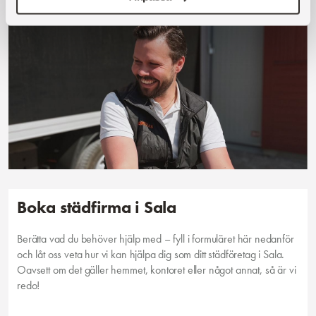
Boka städfirma i Sala
Berätta vad du behöver hjälp med – fyll i formuläret här nedanför
och låt oss veta hur vi kan hjälpa dig som ditt städföretag i Sala.
Oavsett om det gäller hemmet, kontoret eller något annat, så är vi
redo!